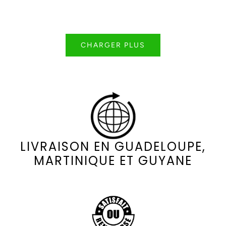
CHARGER PLUS
LIVRAISON EN GUADELOUPE,
MARTINIQUE ET GUYANE