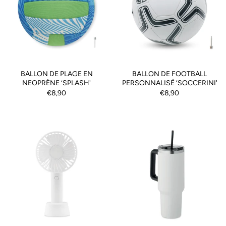
BALLON DE PLAGE EN
BALLON DE FOOTBALL
NEOPRÈNE ’SPLASH'
PERSONNALISÉ ‘SOCCERINI'
€8,90
€8,90