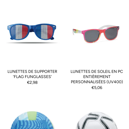
LUNETTES DE SUPPORTER
LUNETTES DE SOLEIL EN PC
‘FLAG FUNGLASSES'
ENTIÈREMENT
PERSONNALISÉES (UV400)
€2,98
€5,06