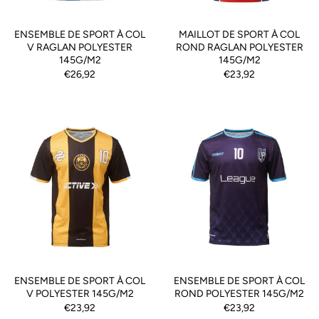
ENSEMBLE DE SPORT À COL
MAILLOT DE SPORT À COL
V RAGLAN POLYESTER
ROND RAGLAN POLYESTER
145G/M2
145G/M2
€26,92
€23,92
ENSEMBLE DE SPORT À COL
ENSEMBLE DE SPORT À COL
V POLYESTER 145G/M2
ROND POLYESTER 145G/M2
€23,92
€23,92