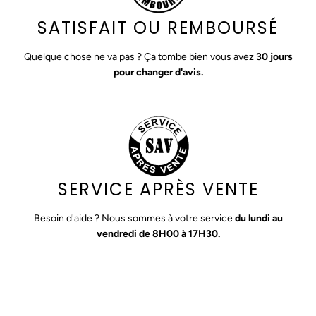
SATISFAIT OU REMBOURSÉ
Quelque chose ne va pas ? Ça tombe bien vous avez
30 jours
pour changer d'avis.
SERVICE APRÈS VENTE
Besoin d'aide ? Nous sommes à votre service
du lundi au
vendredi de 8H00 à 17H30.