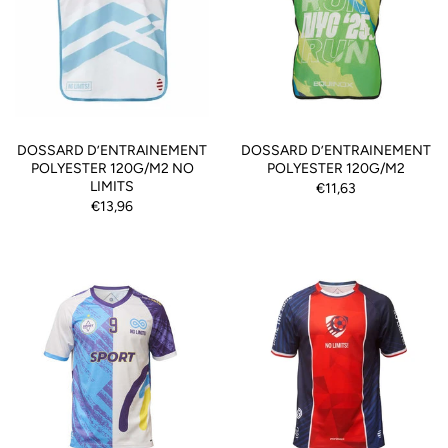
DOSSARD D’ENTRAINEMENT
DOSSARD D’ENTRAINEMENT
POLYESTER 120G/M2 NO
POLYESTER 120G/M2
LIMITS
€11,63
€13,96