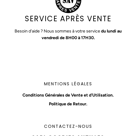
SERVICE APRÈS VENTE
Besoin d'aide ? Nous sommes à votre service
du lundi au
vendredi de 8H00 à 17H30.
MENTIONS LÉGALES
Conditions Générales de Vente et d'Utilisation.
Politique de Retour.
CONTACTEZ-NOUS