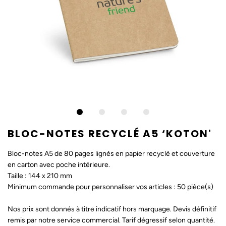
BLOC-NOTES RECYCLÉ A5 ‘KOTON'
Bloc-notes A5 de 80 pages lignés en papier recyclé et couverture
en carton avec poche intérieure.
Taille : 144 x 210 mm
Minimum commande pour personnaliser vos articles : 50 pièce(s)
Nos prix sont donnés à titre indicatif hors marquage. Devis définitif
remis par notre service commercial. Tarif dégressif selon quantité.