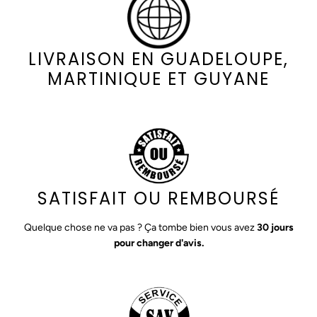
LIVRAISON EN GUADELOUPE,
MARTINIQUE ET GUYANE
SATISFAIT OU REMBOURSÉ
Quelque chose ne va pas ? Ça tombe bien vous avez
30 jours
pour changer d'avis.