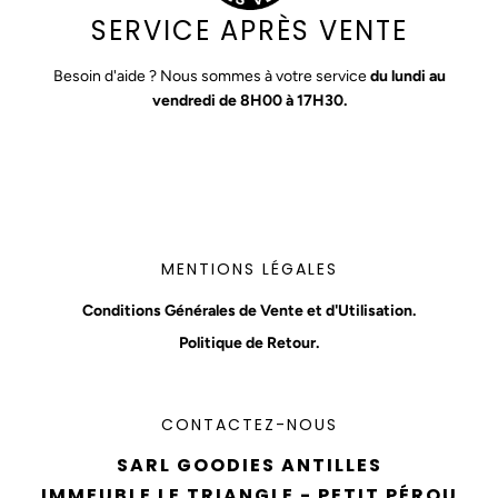
SERVICE APRÈS VENTE
Besoin d'aide ? Nous sommes à votre service
du lundi au
vendredi de 8H00 à 17H30.
MENTIONS LÉGALES
Conditions Générales de Vente et d'Utilisation.
Politique de Retour.
CONTACTEZ-NOUS
SARL GOODIES ANTILLES
IMMEUBLE LE TRIANGLE - PETIT PÉROU