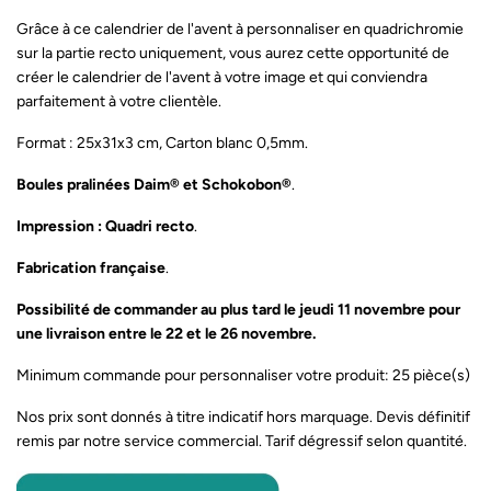
Grâce à ce calendrier de l'avent à personnaliser en quadrichromie
sur la partie recto uniquement, vous aurez cette opportunité de
créer le calendrier de l'avent à votre image et qui conviendra
parfaitement à votre clientèle.
Format : 25x31x3 cm, Carton blanc 0,5mm.
Boules pralinées Daim® et Schokobon®
.
Impression : Quadri recto
.
Fabrication française
.
Possibilité de commander au plus tard le jeudi 11 novembre pour
une livraison entre le 22 et le 26 novembre.
Minimum commande pour personnaliser votre produit: 25 pièce(s)
Nos prix sont donnés à titre indicatif hors marquage. Devis définitif
remis par notre service commercial. Tarif dégressif selon quantité.