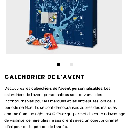
CALENDRIER DE L'AVENT
Découvrez les
calendriers de l'avent personnalisables
.
Les
calendriers de l'avent personnalisés
sont devenus des
incontournables pour les marques et les entreprises lors de la
période de Noël. Ils se sont démocratisés auprès des marques
comme étant un
objet publicitaire
qui permet d'acquérir davantage
de visibilité, de faire plaisir à ses clients avec un
objet original
et
idéal pour cette période de l'année.