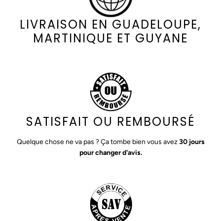
LIVRAISON EN GUADELOUPE,
MARTINIQUE ET GUYANE
SATISFAIT OU REMBOURSÉ
Quelque chose ne va pas ? Ça tombe bien vous avez
30 jours
pour changer d'avis.