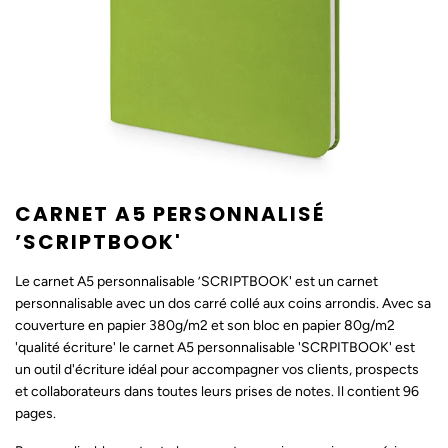
CARNET A5 PERSONNALISÉ
’SCRIPTBOOK'
Le carnet A5 personnalisable ’SCRIPTBOOK' est un carnet
personnalisable avec un dos carré collé aux coins arrondis. Avec sa
couverture en papier 380g/m2 et son bloc en papier 80g/m2
'qualité écriture' le carnet A5 personnalisable 'SCRPITBOOK' est
un outil d'écriture idéal pour accompagner vos clients, prospects
et collaborateurs dans toutes leurs prises de notes. Il contient 96
pages.