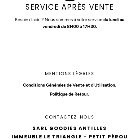
SERVICE APRÈS VENTE
Besoin d'aide ? Nous sommes à votre service
du lundi au
vendredi de 8H00 à 17H30.
MENTIONS LÉGALES
Conditions Générales de Vente et d'Utilisation.
Politique de Retour.
CONTACTEZ-NOUS
SARL GOODIES ANTILLES
IMMEUBLE LE TRIANGLE - PETIT PÉROU