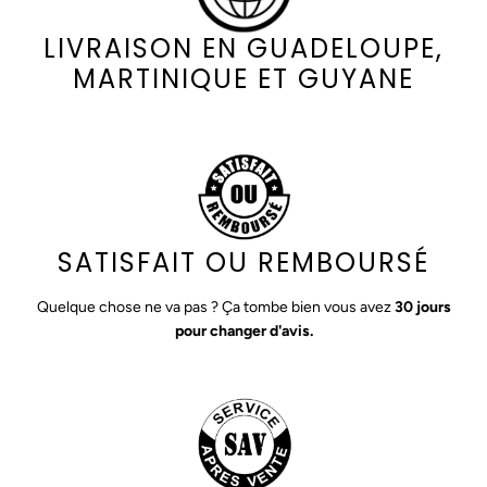
LIVRAISON EN GUADELOUPE,
MARTINIQUE ET GUYANE
SATISFAIT OU REMBOURSÉ
Quelque chose ne va pas ? Ça tombe bien vous avez
30 jours
pour changer d'avis.