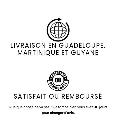
LIVRAISON EN GUADELOUPE,
MARTINIQUE ET GUYANE
SATISFAIT OU REMBOURSÉ
Quelque chose ne va pas ? Ça tombe bien vous avez
30 jours
pour changer d'avis.