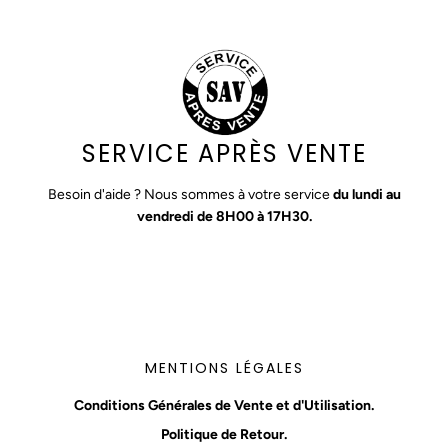
SERVICE APRÈS VENTE
Besoin d'aide ? Nous sommes à votre service
du lundi au
vendredi de 8H00 à 17H30.
MENTIONS LÉGALES
Conditions Générales de Vente et d'Utilisation.
Politique de Retour.