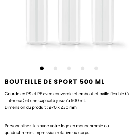
BOUTEILLE DE SPORT 500 ML
Gourde en PS et PE avec couvercle et embout et paille flexible (à
l'interieur) et une capacité jusqu'à 500 mL.
Dimension du produit : ø70 x 230 mm
Personnalisez-les avec votre logo en monochromie ou
quadrichromie, impression rotative ou corps.