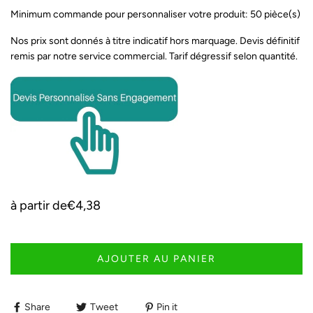
Minimum commande pour personnaliser votre produit: 50 pièce(s)
Nos prix sont donnés à titre indicatif hors marquage. Devis définitif
remis par notre service commercial. Tarif dégressif selon quantité.
à partir de
€4,38
AJOUTER AU PANIER
Share
Tweet
Pin it