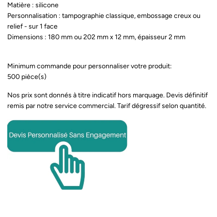
Matière : silicone
Personnalisation : tampographie classique, embossage creux ou
relief - sur 1 face
Dimensions : 180 mm ou 202 mm x 12 mm, épaisseur 2 mm
Minimum commande pour personnaliser votre produit:
500 pièce(s)
Nos prix sont donnés à titre indicatif hors marquage. Devis définitif
remis par notre service commercial. Tarif dégressif selon quantité.