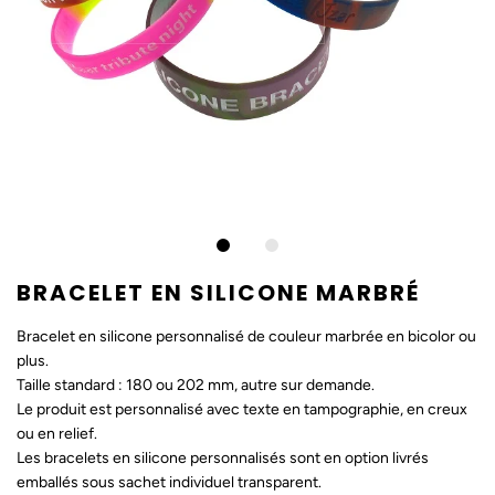
BRACELET EN SILICONE MARBRÉ
Bracelet en silicone personnalisé de couleur marbrée en bicolor ou
plus.
Taille standard : 180 ou 202 mm, autre sur demande.
Le produit est personnalisé avec texte en tampographie, en creux
ou en relief.
Les bracelets en silicone personnalisés sont en option livrés
emballés sous sachet individuel transparent.