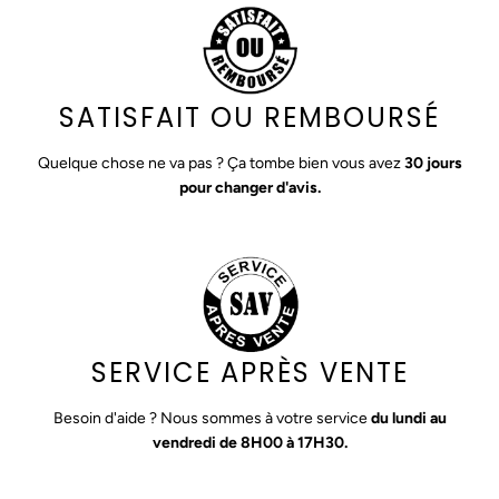
SATISFAIT OU REMBOURSÉ
Quelque chose ne va pas ? Ça tombe bien vous avez
30 jours
pour changer d'avis.
SERVICE APRÈS VENTE
Besoin d'aide ? Nous sommes à votre service
du lundi au
vendredi de 8H00 à 17H30.