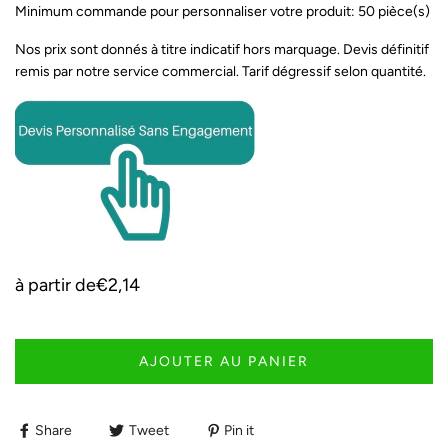
Minimum commande pour personnaliser votre produit: 50 pièce(s)
Nos prix sont donnés à titre indicatif hors marquage. Devis définitif
remis par notre service commercial. Tarif dégressif selon quantité.
à partir de
€2,14
AJOUTER AU PANIER
Share
Tweet
Pin it