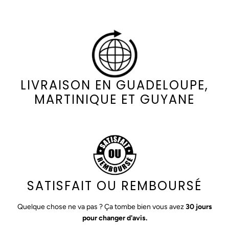
LIVRAISON EN GUADELOUPE,
MARTINIQUE ET GUYANE
SATISFAIT OU REMBOURSÉ
Quelque chose ne va pas ? Ça tombe bien vous avez
30 jours
pour changer d'avis.