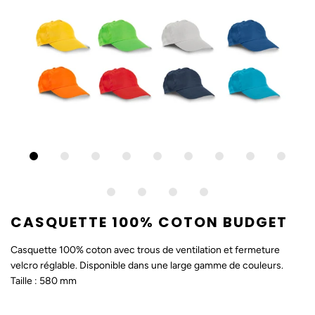
CASQUETTE 100% COTON BUDGET
Casquette 100% coton avec trous de ventilation et fermeture
velcro réglable. Disponible dans une large gamme de couleurs.
Taille : 580 mm