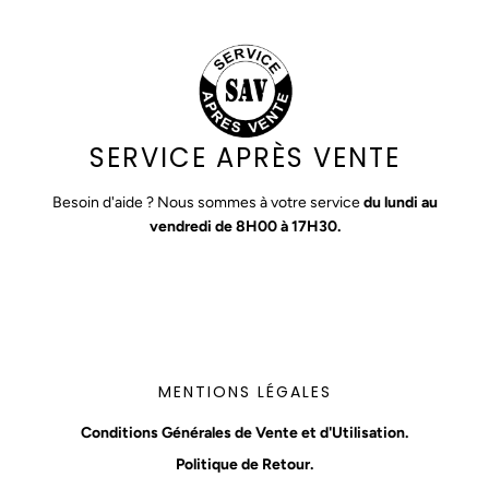
SERVICE APRÈS VENTE
Besoin d'aide ? Nous sommes à votre service
du lundi au
vendredi de 8H00 à 17H30.
MENTIONS LÉGALES
Conditions Générales de Vente et d'Utilisation.
Politique de Retour.