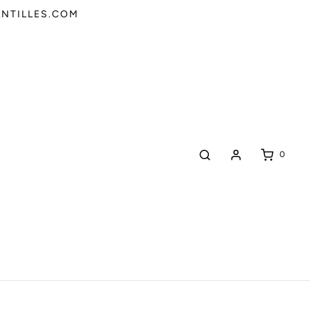
SANTILLES.COM
0