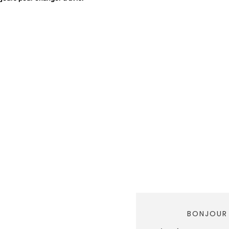
BONJOUR 