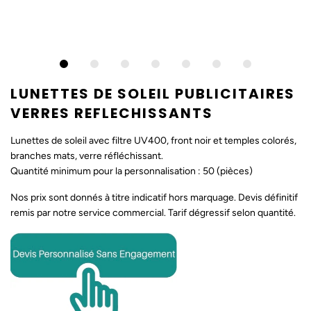
LUNETTES DE SOLEIL PUBLICITAIRES
VERRES REFLECHISSANTS
Lunettes de soleil avec filtre UV400, front noir et temples colorés,
branches mats, verre réfléchissant.
Quantité minimum pour la personnalisation : 50 (pièces)
Nos prix sont donnés à titre indicatif hors marquage. Devis définitif
remis par notre service commercial. Tarif dégressif selon quantité.