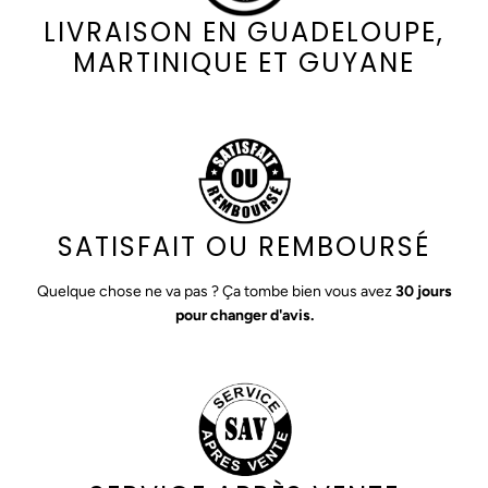
LIVRAISON EN GUADELOUPE,
MARTINIQUE ET GUYANE
SATISFAIT OU REMBOURSÉ
Quelque chose ne va pas ? Ça tombe bien vous avez
30 jours
pour changer d'avis.