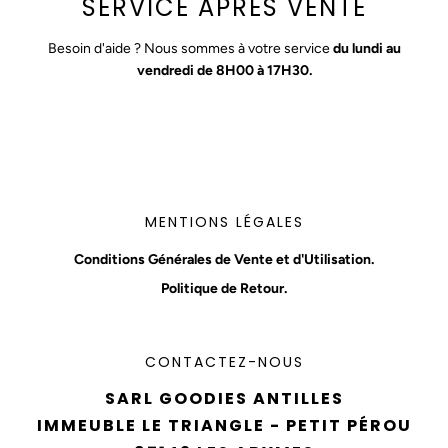
SERVICE APRÈS VENTE
Besoin d'aide ? Nous sommes à votre service
du lundi au
vendredi de 8H00 à 17H30.
MENTIONS LÉGALES
Conditions Générales de Vente et d'Utilisation.
Politique de Retour.
CONTACTEZ-NOUS
SARL GOODIES ANTILLES
IMMEUBLE LE TRIANGLE - PETIT PÉROU