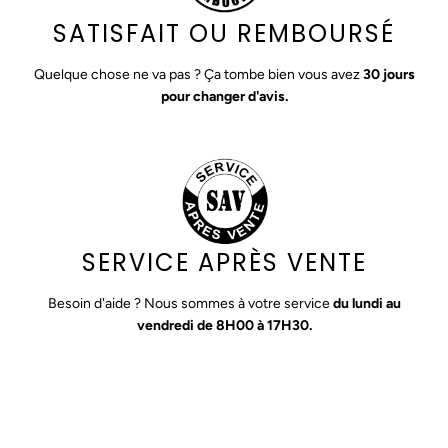
SATISFAIT OU REMBOURSÉ
Quelque chose ne va pas ? Ça tombe bien vous avez
30 jours
pour changer d'avis.
SERVICE APRÈS VENTE
Besoin d'aide ? Nous sommes à votre service
du lundi au
vendredi de 8H00 à 17H30.