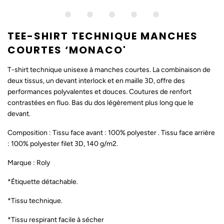
TEE-SHIRT TECHNIQUE MANCHES
COURTES ‘MONACO'
T-shirt technique unisexe à manches courtes. La combinaison de
deux tissus, un devant interlock et en maille 3D, offre des
performances polyvalentes et douces. Coutures de renfort
contrastées en fluo. Bas du dos légèrement plus long que le
devant.
Composition :
Tissu face avant : 100% polyester . Tissu face arrière
: 100% polyester filet 3D, 140 g/m2.
Marque : Roly
*Étiquette détachable.
*Tissu technique.
*Tissu respirant facile à sécher