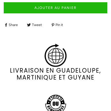
AJOUTER AU PANIER
Share
Tweet
Pin it
LIVRAISON EN GUADELOUPE,
MARTINIQUE ET GUYANE