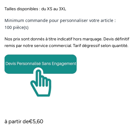
Tailles disponibles : du XS au 3XL
Minimum commande pour personnaliser votre article :
100 pièce(s)
Nos prix sont donnés à titre indicatif hors marquage. Devis définitif
remis par notre service commercial. Tarif dégressif selon quantité.
à partir de
€5,60