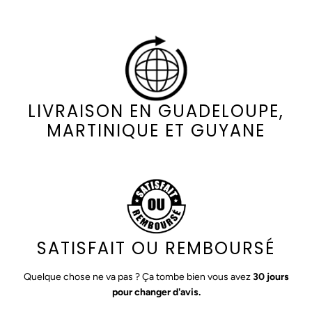
LIVRAISON EN GUADELOUPE,
MARTINIQUE ET GUYANE
SATISFAIT OU REMBOURSÉ
Quelque chose ne va pas ? Ça tombe bien vous avez
30 jours
pour changer d'avis.