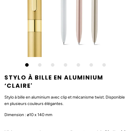
STYLO À BILLE EN ALUMINIUM
‘CLAIRE'
Stylo à bille en aluminium avec clip et mécanisme twist. Disponible
en plusieurs couleurs élégantes.
Dimension : ø10 x 140 mm