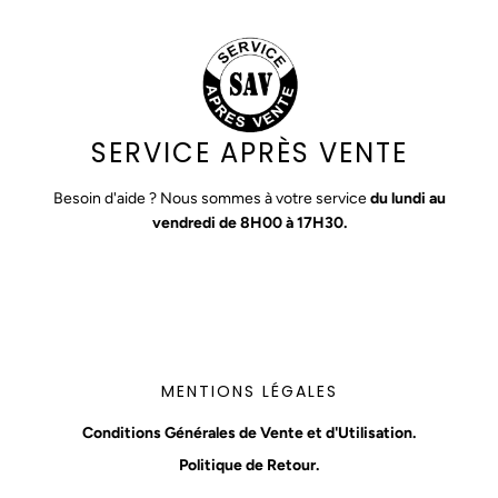
SERVICE APRÈS VENTE
Besoin d'aide ? Nous sommes à votre service
du lundi au
vendredi de 8H00 à 17H30.
MENTIONS LÉGALES
Conditions Générales de Vente et d'Utilisation.
Politique de Retour.