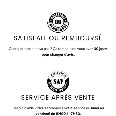
SATISFAIT OU REMBOURSÉ
Quelque chose ne va pas ? Ça tombe bien vous avez
30 jours
pour changer d'avis.
SERVICE APRÈS VENTE
Besoin d'aide ? Nous sommes à votre service
du lundi au
vendredi de 8H00 à 17H30.