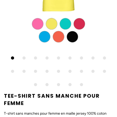
TEE-SHIRT SANS MANCHE POUR
FEMME
T-shirt sans manches pour femme en maille jersey 100% coton