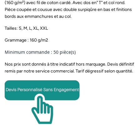
(160 g/m²) avec fil de coton cardé. Avec dos en" T" et col rond.
Pièce coupée et cousue avec double surpiqûre en bas et finitions
bords aux emmanchures et au col.
Tailles: S, M, L, XL, XXL
Grammage : 160 g/m2
Minimum commande : 50 pièce(s)
Nos prix sont donnés à titre indicatif hors marquage. Devis définitif
remis par notre service commercial. Tarif dégressif selon quantité.