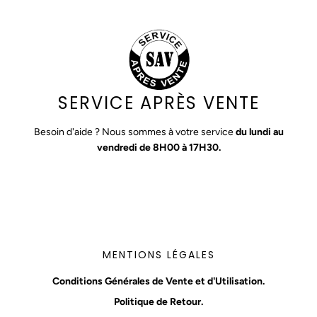
SERVICE APRÈS VENTE
Besoin d'aide ? Nous sommes à votre service
du lundi au
vendredi de 8H00 à 17H30.
MENTIONS LÉGALES
Conditions Générales de Vente et d'Utilisation.
Politique de Retour.