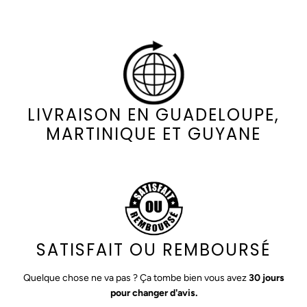
LIVRAISON EN GUADELOUPE,
MARTINIQUE ET GUYANE
SATISFAIT OU REMBOURSÉ
Quelque chose ne va pas ? Ça tombe bien vous avez
30 jours
pour changer d'avis.