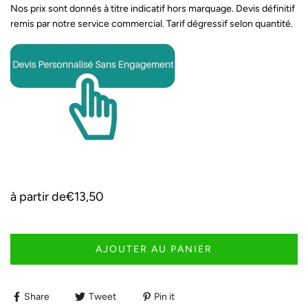
Nos prix sont donnés à titre indicatif hors marquage. Devis définitif
remis par notre service commercial. Tarif dégressif selon quantité.
à partir de
€13,50
AJOUTER AU PANIER
Share
Tweet
Pin it