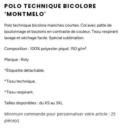
POLO TECHNIQUE BICOLORE
‘MONTMELO'
Polo technique bicolore manches courtes. Col avec patte de
boutonnage et boutons en contraste de couleur. Tissu respirant
lavage et séchage facile. Spécial sublimation.
Composition : 100% polyester piqué, 150 g/m².
Marque : Roly
*Étiquette détachable.
*Tissu technique.
*Tissu respirant.
Tailles disponibles : du XS au 3XL
Minimum commande pour personnaliser votre article : 25
pièce(s)