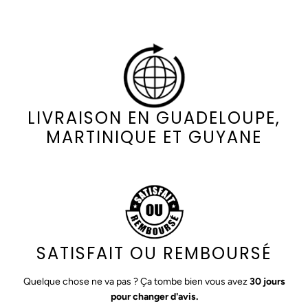
LIVRAISON EN GUADELOUPE,
MARTINIQUE ET GUYANE
SATISFAIT OU REMBOURSÉ
Quelque chose ne va pas ? Ça tombe bien vous avez
30 jours
pour changer d'avis.