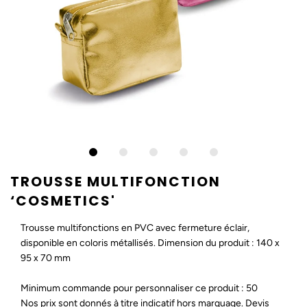
TROUSSE MULTIFONCTION
‘COSMETICS'
Trousse multifonctions en PVC avec fermeture éclair,
disponible en coloris métallisés. Dimension du produit : 140 x
95 x 70 mm
Minimum commande pour personnaliser ce produit : 50
Nos prix sont donnés à titre indicatif hors marquage. Devis