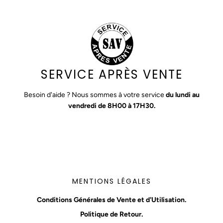
SERVICE APRÈS VENTE
Besoin d'aide ? Nous sommes à votre service
du lundi au
vendredi de 8H00 à 17H30.
MENTIONS LÉGALES
Conditions Générales de Vente et d'Utilisation.
Politique de Retour.