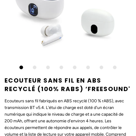
ECOUTEUR SANS FIL EN ABS
RECYCLÉ (100% RABS) ‘FREESOUND'
Ecouteurs sans fil fabriqués en ABS recyclé (100 % rABS), avec
transmission BT v5.4. L'étui de charge est doté d'un écran
numérique qui indique le niveau de charge et a une capacité de
200 mAh, offrant une autonomie d'environ 4 heures. Les
écouteurs permettent de répondre aux appels, de contrôler le
volume et la liste de lecture sur votre appareil mobile. Comprend