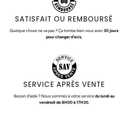
SATISFAIT OU REMBOURSÉ
Quelque chose ne va pas ? Ça tombe bien vous avez
30 jours
pour changer d'avis.
SERVICE APRÈS VENTE
Besoin d'aide ? Nous sommes à votre service
du lundi au
vendredi de 8H00 à 17H30.