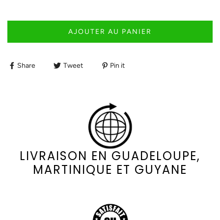
AJOUTER AU PANIER
Share
Tweet
Pin it
LIVRAISON EN GUADELOUPE,
MARTINIQUE ET GUYANE