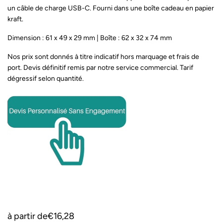
un câble de charge USB-C. Fourni dans une boîte cadeau en papier
kraft.
Dimension : 61 x 49 x 29 mm | Boîte : 62 x 32 x 74 mm
Nos prix sont donnés à titre indicatif hors marquage et frais de
port. Devis définitif remis par notre service commercial. Tarif
dégressif selon quantité.
à partir de
€16,28