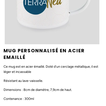
MUG PERSONNALISÉ EN ACIER
EMAILLÉ
Ce mug est en acier émaillé. Doté d’un cerclage métallique, il est
léger et incassable
Résistant au lave-vaisselle.
Dimensions : 8cm de diamètre, 7,9cm de haut.
Contenance : 300ml