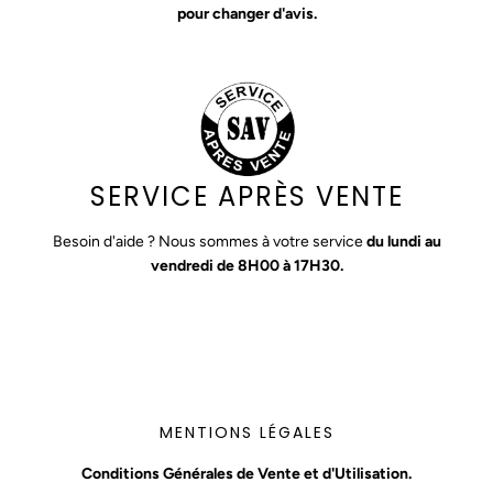
pour changer d'avis.
SERVICE APRÈS VENTE
Besoin d'aide ? Nous sommes à votre service
du lundi au
vendredi de 8H00 à 17H30.
MENTIONS LÉGALES
Conditions Générales de Vente et d'Utilisation.