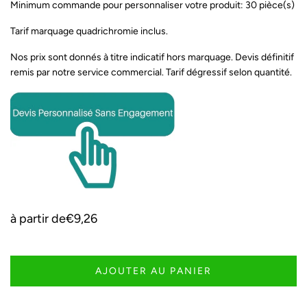
Minimum commande pour personnaliser votre produit: 30 pièce(s)
Tarif marquage quadrichromie inclus.
Nos prix sont donnés à titre indicatif hors marquage. Devis définitif
remis par notre service commercial. Tarif dégressif selon quantité.
à partir de
€9,26
AJOUTER AU PANIER