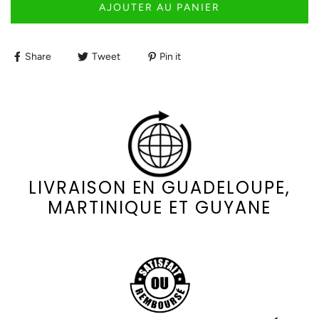
AJOUTER AU PANIER
Share
Tweet
Pin it
LIVRAISON EN GUADELOUPE,
MARTINIQUE ET GUYANE