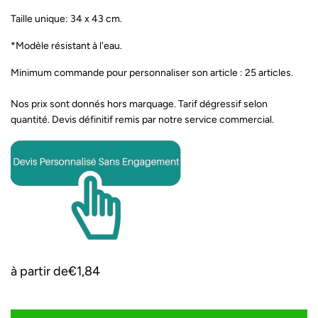
Taille unique: 34 x 43 cm.
*Modèle résistant à l'eau.
Minimum commande pour personnaliser son article : 25 articles.
Nos prix sont donnés hors marquage. Tarif dégressif selon
quantité.
Devis définitif remis par notre service commercial.
à partir de
€1,84