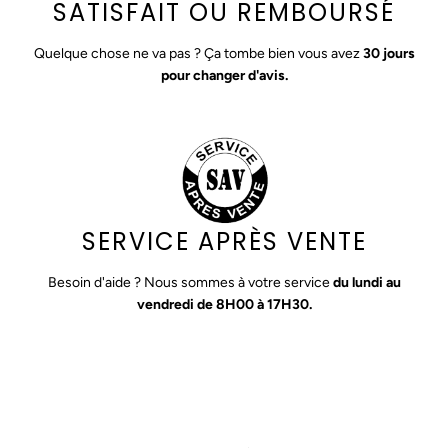
SATISFAIT OU REMBOURSÉ
Quelque chose ne va pas ? Ça tombe bien vous avez
30 jours
pour changer d'avis.
SERVICE APRÈS VENTE
Besoin d'aide ? Nous sommes à votre service
du lundi au
vendredi de 8H00 à 17H30.