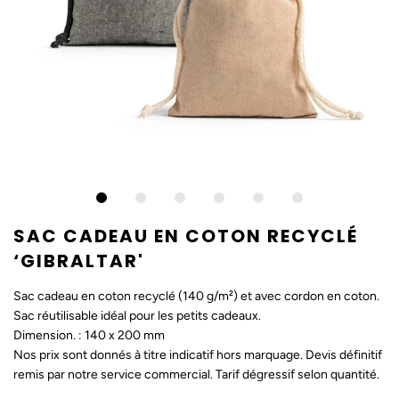
SAC CADEAU EN COTON RECYCLÉ
‘GIBRALTAR'
Sac cadeau en coton recyclé (140 g/m²) et avec cordon en coton.
Sac réutilisable idéal pour les petits cadeaux.
Dimension. : 140 x 200 mm
Nos prix sont donnés à titre indicatif hors marquage. Devis définitif
remis par notre service commercial. Tarif dégressif selon quantité.