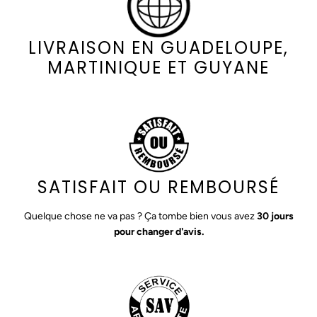
LIVRAISON EN GUADELOUPE,
MARTINIQUE ET GUYANE
SATISFAIT OU REMBOURSÉ
Quelque chose ne va pas ? Ça tombe bien vous avez
30 jours
pour changer d'avis.