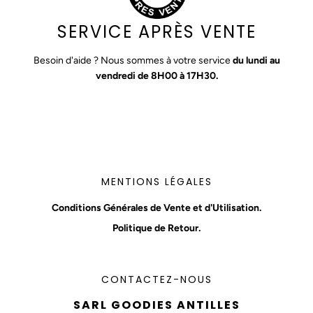
SERVICE APRÈS VENTE
Besoin d'aide ? Nous sommes à votre service
du lundi au
vendredi de 8H00 à 17H30.
MENTIONS LÉGALES
Conditions Générales de Vente et d'Utilisation.
Politique de Retour.
CONTACTEZ-NOUS
SARL GOODIES ANTILLES