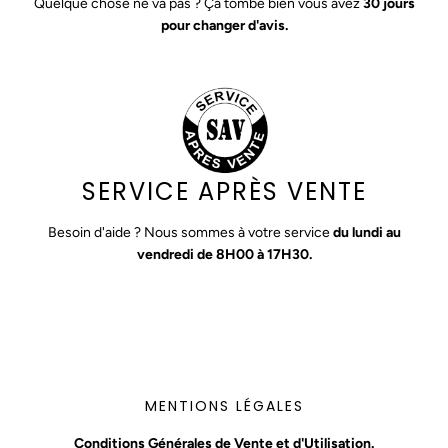
Quelque chose ne va pas ? Ça tombe bien vous avez
30 jours
pour changer d'avis.
SERVICE APRÈS VENTE
Besoin d'aide ? Nous sommes à votre service
du lundi au
vendredi de 8H00 à 17H30.
MENTIONS LÉGALES
Conditions Générales de Vente et d'Utilisation.