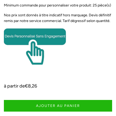
Minimum commande pour personnaliser votre produit: 25 pièce(s)
Nos prix sont donnés à titre indicatif hors marquage. Devis définitif
remis par notre service commercial. Tarif dégressif selon quantité.
à partir de
€8,26
AJOUTER AU PANIER