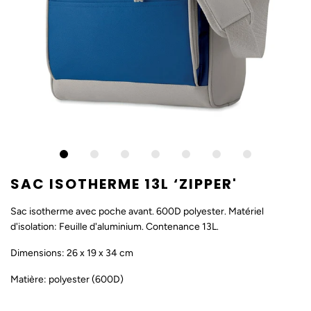
SAC ISOTHERME 13L ‘ZIPPER'
Sac isotherme avec poche avant. 600D polyester. Matériel
d'isolation: Feuille d'aluminium. Contenance 13L.
Dimensions: 26 x 19 x 34 cm
Matière: polyester (600D)