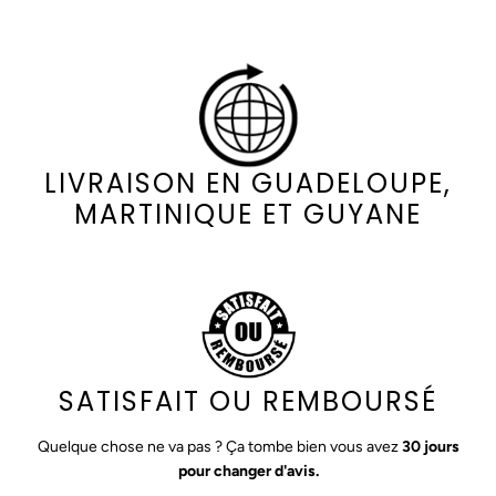
LIVRAISON EN GUADELOUPE,
MARTINIQUE ET GUYANE
SATISFAIT OU REMBOURSÉ
Quelque chose ne va pas ? Ça tombe bien vous avez
30 jours
pour changer d'avis.