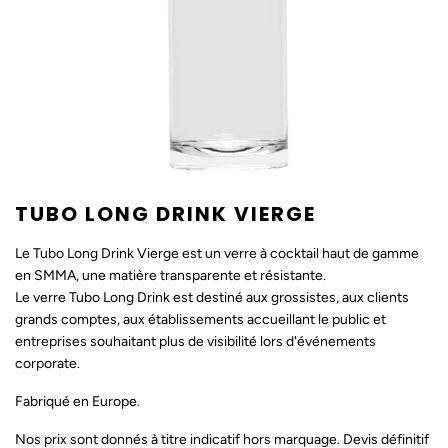
TUBO LONG DRINK VIERGE
Le Tubo Long Drink Vierge est un verre à cocktail haut de gamme
en SMMA, une matière transparente et résistante.
Le verre Tubo Long Drink est destiné aux grossistes, aux clients
grands comptes, aux établissements accueillant le public et
entreprises souhaitant plus de visibilité lors d'événements
corporate.
Fabriqué en Europe.
Nos prix sont donnés à titre indicatif hors marquage. Devis définitif