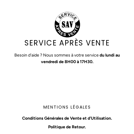
SERVICE APRÈS VENTE
Besoin d'aide ? Nous sommes à votre service
du lundi au
vendredi de 8H00 à 17H30.
MENTIONS LÉGALES
Conditions Générales de Vente et d'Utilisation.
Politique de Retour.